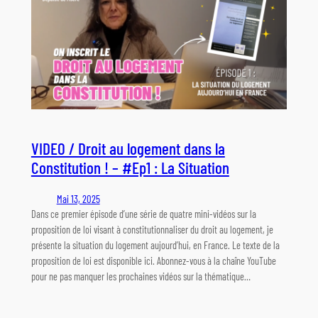
VIDEO / Droit au logement dans la
Constitution ! – #Ep1 : La Situation
Mai 13, 2025
Dans ce premier épisode d’une série de quatre mini-vidéos sur la
proposition de loi visant à constitutionnaliser du droit au logement, je
présente la situation du logement aujourd’hui, en France. Le texte de la
proposition de loi est disponible ici. Abonnez-vous à la chaîne YouTube
pour ne pas manquer les prochaines vidéos sur la thématique…